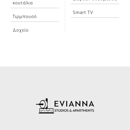
κουτάλια
Smart TV
Τιρμπουσό
Δοχείο