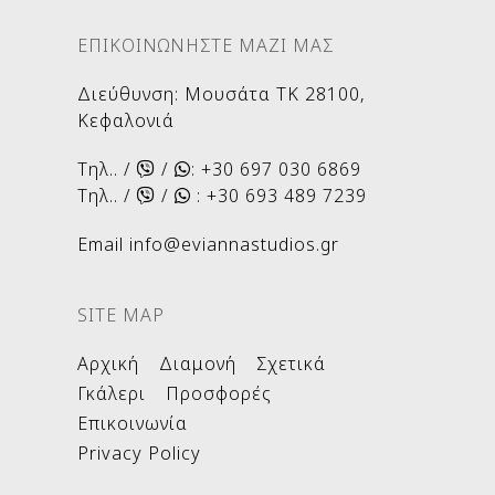
ΕΠΙΚΟΙΝΩΝΗΣΤΕ ΜΑΖΙ ΜΑΣ
Διεύθυνση
:
Μουσάτα ΤΚ 28100,
Κεφαλονιά
Τηλ.. /
/
:
+30 697 030 6869
Τηλ.. /
/
:
+30 693 489 7239
Email
info@eviannastudios.gr
SITE MAP
Αρχική
Διαμονή
Σχετικά
Γκάλερι
Προσφορές
Επικοινωνία
Privacy Policy