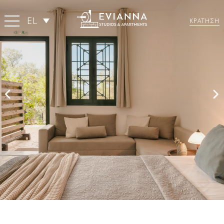
EL
ΚΡΑΤΗΣΗ