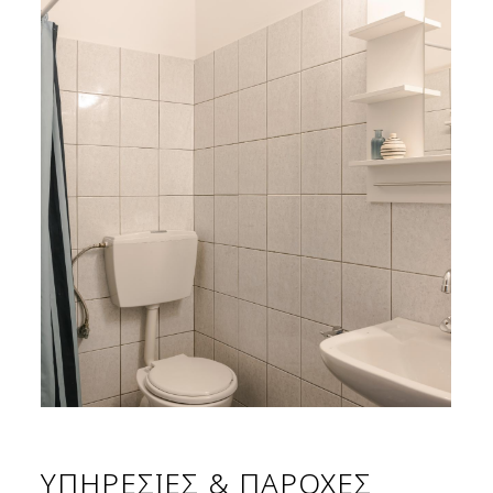
ΥΠΗΡΕΣΙΕΣ & ΠΑΡΟΧΕΣ